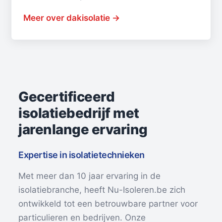
Meer over dakisolatie →
Gecertificeerd
isolatiebedrijf met
jarenlange ervaring
Expertise in isolatietechnieken
Met meer dan 10 jaar ervaring in de
isolatiebranche, heeft Nu-Isoleren.be zich
ontwikkeld tot een betrouwbare partner voor
particulieren en bedrijven. Onze