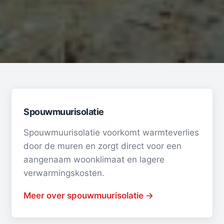
Spouwmuurisolatie
Spouwmuurisolatie voorkomt warmteverlies
door de muren en zorgt direct voor een
aangenaam woonklimaat en lagere
verwarmingskosten.
Meer over spouwmuurisolatie →