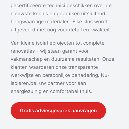
gecertificeerde technici beschikken over de
nieuwste kennis en gebruiken uitsluitend
hoogwaardige materialen. Elke klus wordt
uitgevoerd met oog voor detail en kwaliteit.
Van kleine isolatieprojecten tot complete
renovaties - wij staan garant voor
vakmanschap en duurzame resultaten. Onze
klanten waarderen onze transparante
werkwijze en persoonlijke benadering. Nu-
Isoleren.be: uw partner voor een
energiezuinig en comfortabel thuis.
Gratis adviesgesprek aanvragen