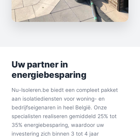
Uw partner in
energiebesparing
Nu-Isoleren.be biedt een compleet pakket
aan isolatiediensten voor woning- en
bedrijfseigenaren in heel België. Onze
specialisten realiseren gemiddeld 25% tot
35% energiebesparing, waardoor uw
investering zich binnen 3 tot 4 jaar