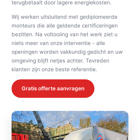
terugbetaalt door lagere energiekosten.
Wij werken uitsluitend met gediplomeerde
monteurs die alle geldende certificeringen
bezitten. Na voltooiing van het werk ziet u
niets meer van onze interventie - alle
openingen worden vakkundig gedicht en uw
omgeving blijft netjes achter. Tevreden
klanten zijn onze beste referentie.
Gratis offerte aanvragen