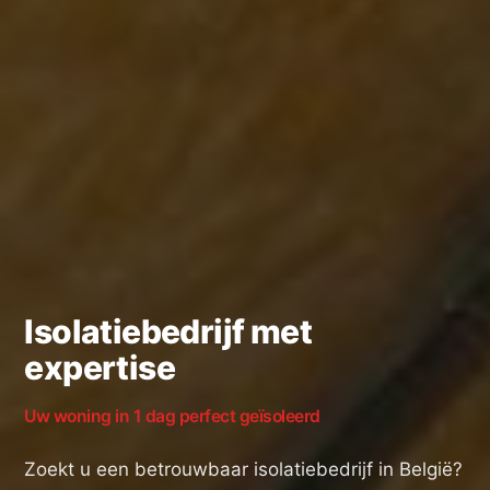
Isolatiebedrijf met
expertise
Uw woning in 1 dag perfect geïsoleerd
Zoekt u een betrouwbaar isolatiebedrijf in België?