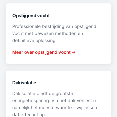
Opstijgend vocht
Professionele bestrijding van opstijgend
vocht met bewezen methoden en
definitieve oplossing.
Meer over opstijgend vocht →
Dakisolatie
Dakisolatie biedt de grootste
energiebesparing. Via het dak verliest u
namelijk het meeste warmte - wij lossen
dat effectief op.